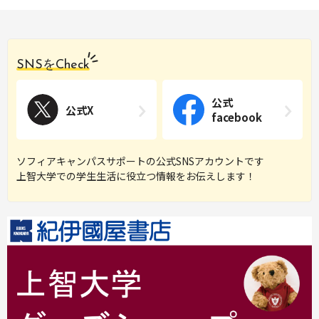
SNSをCheck
公式
公式X
facebook
ソフィアキャンパスサポートの公式SNSアカウントです
上智大学での学生生活に役立つ情報をお伝えします！