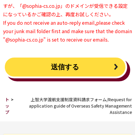
すが、「@sophia-cs.co.jp」のドメインが受信できる設定
になっているかご確認の上、再度お試しください。
If you do not receive an auto-reply email,please check
your junk mail folder first and make sure that the domain
"@sophia-cs.co.jp" is set to receive our emails.
ト
>
上智大学渡航支援制度資料請求フォーム/Request for
ッ
application guide of Overseas Safety Management
プ
Assistance