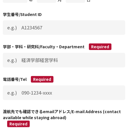
学生番号/Student ID
学部・学科・研究科/Faculty・Department
Required
電話番号/Tel
Required
渡航先でも確認できるemailアドレス/E-mail Address (contact
available while staying abroad)
Required