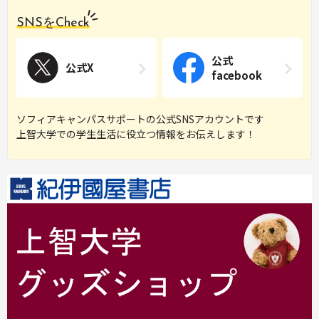
SNSをCheck
公式
公式X
facebook
ソフィアキャンパスサポートの公式SNSアカウントです
上智大学での学生生活に役立つ情報をお伝えします！