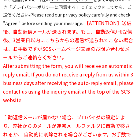
き「プライバシーポリシーに同意する」にチェックをしてから、ご
送信ください/Please read our privacy policy carefully and check
【ATTENTION】送信
"Agree " before sending your message.
後、自動返信メールが送られます。もし、自動返信ﾒｰﾙ受信
後、3営業日以内にこちらからの返信が送られてこない場合
は、お手数ですがSCSホームページ文頭のお問い合わせメ
ールからご連絡をください。
After submitting the form, you will receive an automatic
reply email. If you do not receive a reply from us within 3
business days after receiving the auto-reply email, please
contact us using the inquiry email at the top of the SCS
website.
自動返信メールが届かない場合、プロバイダの設定によ
り、弊社からのメールが迷惑メールフォルダに自動で移さ
れるか、 自動的に削除される場合がございます。お手数で