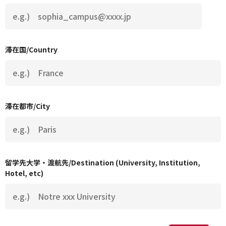
滞在国/Country
滞在都市/City
留学先大学・渡航先/Destination (University, Institution,
Hotel, etc)